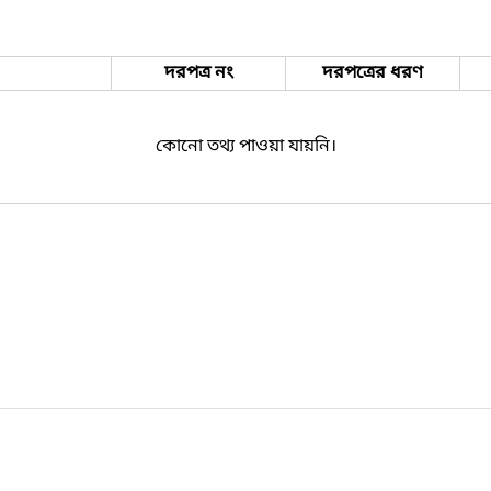
দরপত্র নং
দরপত্রের ধরণ
কোনো তথ্য পাওয়া যায়নি।