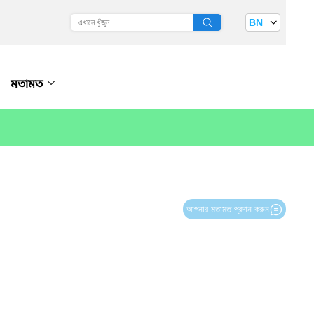
BN
মতামত
আপনার মতামত প্রদান করুন