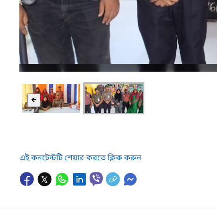
🡸
এই কনটেন্টটি শেয়ার করতে ক্লিক করুন